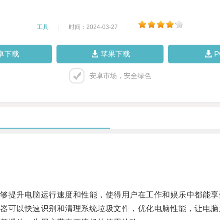
工具
|
时间：2024-03-27
|
卓下载
苹果下载
安卓市场，安全绿色
提升电脑运行速度和性能，使得用户在工作和娱乐中都能享
可以快速识别和清理系统垃圾文件，优化电脑性能，让电脑