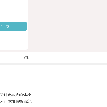
PC下载
排行
受到更高效的体验。
运行更加顺畅稳定。