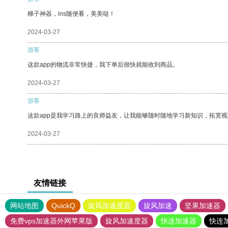
梯子神器，ins随便看，美美哒！
2024-03-27
游客
这款app的物流非常快捷，我下单后很快就能收到商品。
2024-03-27
游客
这款app是我学习路上的良师益友，让我能够随时随地学习新知识，拓宽视
2024-03-27
友情链接
网站地图
QuickQ
旋风加速度器
旋风加速
坚果加速器
免费vps加速器外网苹果版
旋风加速度器
快连加速器
快连