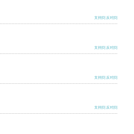
支持
[0]
反对
[0]
支持
[0]
反对
[0]
支持
[0]
反对
[0]
支持
[0]
反对
[0]