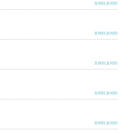
支持
[0]
反对
[0]
支持
[0]
反对
[0]
支持
[0]
反对
[0]
支持
[0]
反对
[0]
支持
[0]
反对
[0]