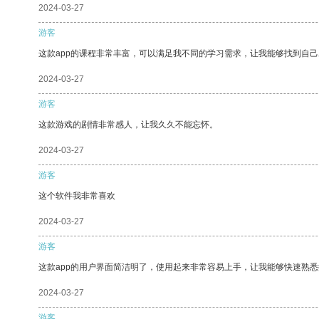
2024-03-27
游客
这款app的课程非常丰富，可以满足我不同的学习需求，让我能够找到自
2024-03-27
游客
这款游戏的剧情非常感人，让我久久不能忘怀。
2024-03-27
游客
这个软件我非常喜欢
2024-03-27
游客
这款app的用户界面简洁明了，使用起来非常容易上手，让我能够快速熟悉
2024-03-27
游客