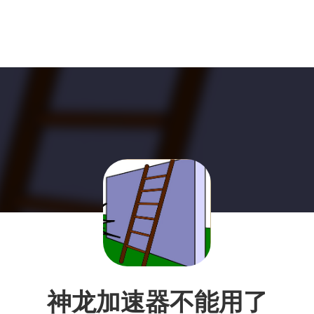
神龙加速器不能用了