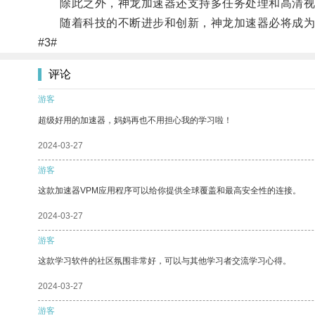
除此之外，神龙加速器还支持多任务处理和高清视
随着科技的不断进步和创新，神龙加速器必将成为
#3#
评论
游客
超级好用的加速器，妈妈再也不用担心我的学习啦！
2024-03-27
游客
这款加速器VPM应用程序可以给你提供全球覆盖和最高安全性的连接。
2024-03-27
游客
这款学习软件的社区氛围非常好，可以与其他学习者交流学习心得。
2024-03-27
游客