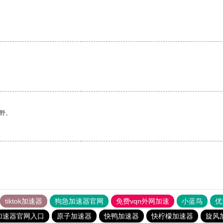
野。
tiktok加速器
狗急加速器官网
免费vqn外网加速
小蓝鸟
优
加速器官网入口
原子加速器
快鸭加速器
快柠檬加速器
旋风