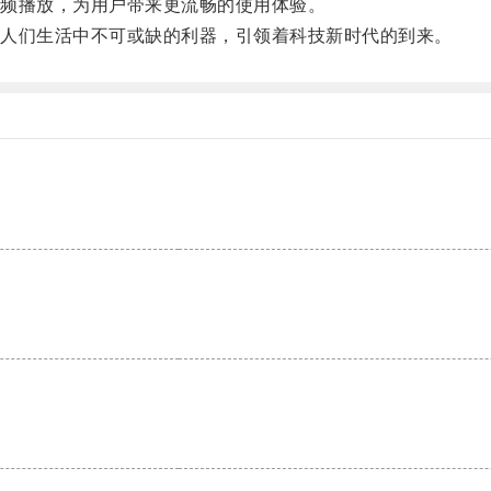
频播放，为用户带来更流畅的使用体验。
人们生活中不可或缺的利器，引领着科技新时代的到来。