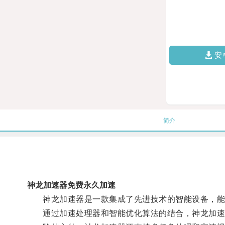
安
简介
神龙加速器免费永久加速
神龙加速器是一款集成了先进技术的智能设备，能够
通过加速处理器和智能优化算法的结合，神龙加速器