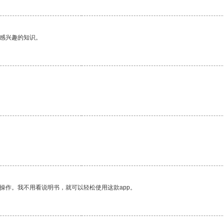
己感兴趣的知识。
操作。我不用看说明书，就可以轻松使用这款app。