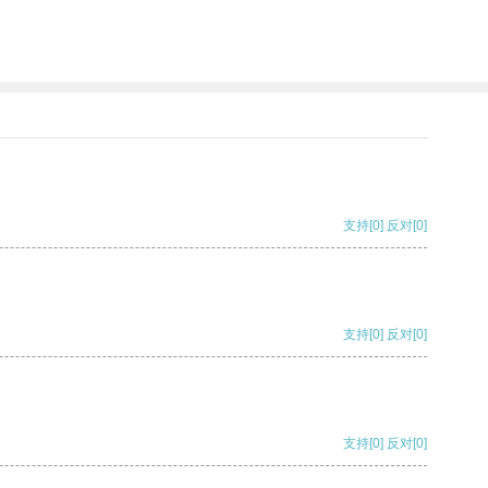
支持
[0]
反对
[0]
支持
[0]
反对
[0]
支持
[0]
反对
[0]