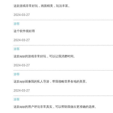
这款游戏非常好玩，画面精美，玩法丰富。
2024-03-27
游客
这个软件很好用
2024-03-27
游客
这款app的游戏非常好玩，可以让我消磨时间。
2024-03-27
游客
这款app就像我的私人导游，带我领略世界各地的美景。
2024-03-27
游客
这款app的用户评论非常真实，可以帮助我做出更准确的选择。