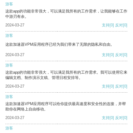
游客
这款app的功能非常强大，可以满足我所有的工作需求，让我能够在工作
中游刃有余。
2024-03-27
支持
[0]
反对
[0]
游客
这款加速器VPM应用程序已经为我们带来了无限的隐私和自由。
2024-03-27
支持
[0]
反对
[0]
游客
这款app的功能非常强大，可以满足我所有的工作需求。我可以使用它来
编辑文档、制作演示文稿、管理日程安排等。
2024-03-27
支持
[0]
反对
[0]
游客
这款加速器VPM应用程序可以给你提供最高速度和安全性的连接，并帮
助你在网络上自由移动。
2024-03-27
支持
[0]
反对
[0]
游客