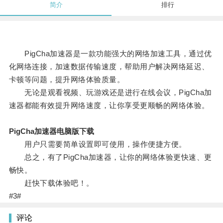
简介
排行
PigCha加速器是一款功能强大的网络加速工具，通过优
化网络连接，加速数据传输速度，帮助用户解决网络延迟、
卡顿等问题，提升网络体验质量。
无论是观看视频、玩游戏还是进行在线会议，PigCha加
速器都能有效提升网络速度，让你享受更顺畅的网络体验。
PigCha加速器电脑版下载
用户只需要简单设置即可使用，操作便捷方便。
总之，有了PigCha加速器，让你的网络体验更快速、更
畅快。
赶快下载体验吧！。
#3#
评论