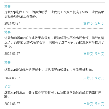
游客
这款app是我工作上的得力助手，让我的工作效率提高了50%，让我能够
更轻松地完成工作任务。
2024-03-27
支持
[0]
反对
[0]
游客
这款加速器app的加速效果非常好，玩游戏再也不会出现卡顿、掉线的情
况了。我以前玩游戏经常会输，现在有了这个app，我的游戏水平提升了
不少。
2024-03-27
支持
[0]
反对
[0]
游客
这款app是我娱乐的好帮手，让我能够放松身心，享受美好时光。
2024-03-27
支持
[0]
反对
[0]
游客
这款app的酒店、餐厅推荐非常有用，让我能够享受到高品质的旅行体
验。
2024-03-27
支持
[0]
反对
[0]