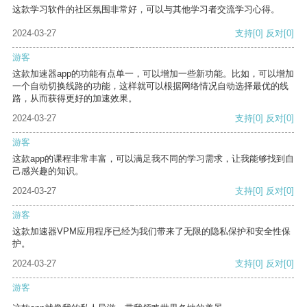
这款学习软件的社区氛围非常好，可以与其他学习者交流学习心得。
2024-03-27
支持
[0]
反对
[0]
游客
这款加速器app的功能有点单一，可以增加一些新功能。比如，可以增加
一个自动切换线路的功能，这样就可以根据网络情况自动选择最优的线
路，从而获得更好的加速效果。
2024-03-27
支持
[0]
反对
[0]
游客
这款app的课程非常丰富，可以满足我不同的学习需求，让我能够找到自
己感兴趣的知识。
2024-03-27
支持
[0]
反对
[0]
游客
这款加速器VPM应用程序已经为我们带来了无限的隐私保护和安全性保
护。
2024-03-27
支持
[0]
反对
[0]
游客