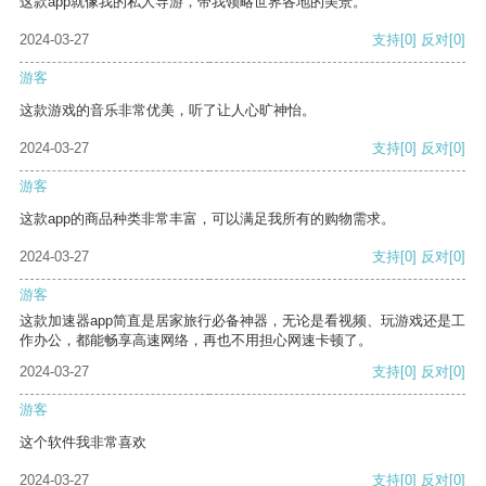
这款app就像我的私人导游，带我领略世界各地的美景。
2024-03-27
支持
[0]
反对
[0]
游客
这款游戏的音乐非常优美，听了让人心旷神怡。
2024-03-27
支持
[0]
反对
[0]
游客
这款app的商品种类非常丰富，可以满足我所有的购物需求。
2024-03-27
支持
[0]
反对
[0]
游客
这款加速器app简直是居家旅行必备神器，无论是看视频、玩游戏还是工
作办公，都能畅享高速网络，再也不用担心网速卡顿了。
2024-03-27
支持
[0]
反对
[0]
游客
这个软件我非常喜欢
2024-03-27
支持
[0]
反对
[0]