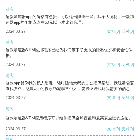
游客
这款加速器app的价格有点贵，可以适当降低一些。我个人觉得，一款加
速器app的价格应该在50元以下才比较合理。
2024-03-27
支持
[0]
反对
[0]
游客
这款加速器VPM应用程序已经为我们带来了无限的隐私保护和安全性保
护。
2024-03-27
支持
[0]
反对
[0]
游客
这款app就像我的私人助理，随时随地为我的办公提供帮助。我经常需要
查找资料，这款app的搜索功能非常强大，能够快速找到我需要的信息。
2024-03-27
支持
[0]
反对
[0]
游客
这款加速器VPM应用程序可以给你提供全球覆盖和最高安全性的连接。
2024-03-27
支持
[0]
反对
[0]
游客