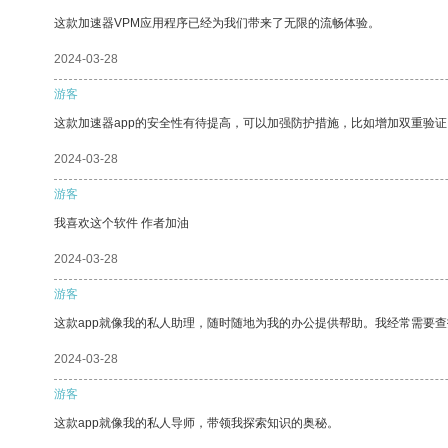
这款加速器VPM应用程序已经为我们带来了无限的流畅体验。
2024-03-28
游客
这款加速器app的安全性有待提高，可以加强防护措施，比如增加双重验证
2024-03-28
游客
我喜欢这个软件 作者加油
2024-03-28
游客
这款app就像我的私人助理，随时随地为我的办公提供帮助。我经常需要查
2024-03-28
游客
这款app就像我的私人导师，带领我探索知识的奥秘。