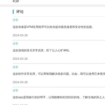
#3#
评论
游客
这款加速器VPM应用程序可以给你提供最高速度和安全性的连接。
2024-03-28
游客
这款游戏的音乐非常优美，听了让人心旷神怡。
2024-03-28
游客
这款软件非常实用，可以帮助我解决很多问题。比如，我可以使用它来查
2024-03-28
游客
这款app是我旅行的好帮手，让我能够轻松找到目的地，了解当地的风土人