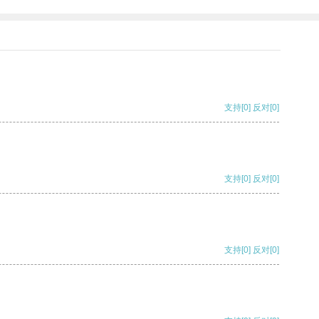
支持
[0]
反对
[0]
支持
[0]
反对
[0]
支持
[0]
反对
[0]