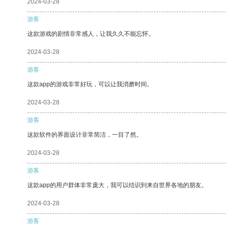
2024-03-28
游客
这款游戏的剧情非常感人，让我久久不能忘怀。
2024-03-28
游客
这款app的游戏非常好玩，可以让我消磨时间。
2024-03-28
游客
这款软件的界面设计非常简洁，一目了然。
2024-03-28
游客
这款app的用户群体非常庞大，我可以结识到来自世界各地的朋友。
2024-03-28
游客