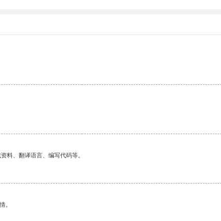
找资料、翻译语言、编写代码等。
情。