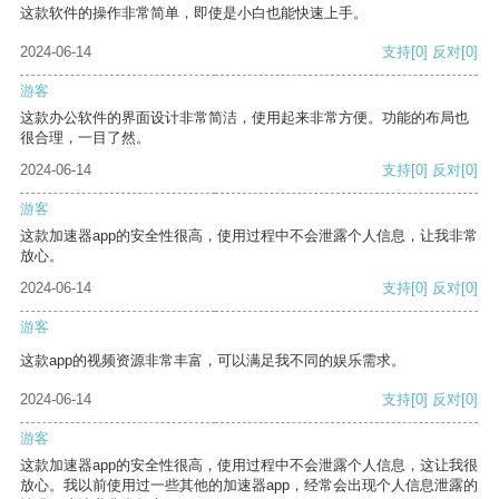
这款软件的操作非常简单，即使是小白也能快速上手。
2024-06-14
支持
[0]
反对
[0]
游客
这款办公软件的界面设计非常简洁，使用起来非常方便。功能的布局也
很合理，一目了然。
2024-06-14
支持
[0]
反对
[0]
游客
这款加速器app的安全性很高，使用过程中不会泄露个人信息，让我非常
放心。
2024-06-14
支持
[0]
反对
[0]
游客
这款app的视频资源非常丰富，可以满足我不同的娱乐需求。
2024-06-14
支持
[0]
反对
[0]
游客
这款加速器app的安全性很高，使用过程中不会泄露个人信息，这让我很
放心。我以前使用过一些其他的加速器app，经常会出现个人信息泄露的