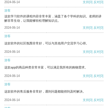
2024-06-14
支持
[0]
反对
[0]
游客
这款学习软件的课程内容非常丰富，涵盖了各个学科的知识。老师的讲
解非常生动，让我能够轻松理解知识点。
2024-06-14
支持
[0]
反对
[0]
游客
这款软件的社区氛围非常好，可以与其他用户交流学习心得。
2024-06-14
支持
[0]
反对
[0]
游客
这款app的商品种类非常丰富，可以满足我所有的购物需求。
2024-06-14
支持
[0]
反对
[0]
游客
这款软件的售后服务非常好，遇到问题都能得到及时解决。
2024-06-14
支持
[0]
反对
[0]