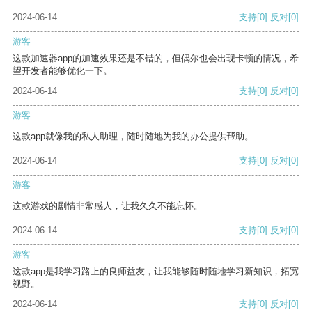
2024-06-14
支持
[0]
反对
[0]
游客
这款加速器app的加速效果还是不错的，但偶尔也会出现卡顿的情况，希
望开发者能够优化一下。
2024-06-14
支持
[0]
反对
[0]
游客
这款app就像我的私人助理，随时随地为我的办公提供帮助。
2024-06-14
支持
[0]
反对
[0]
游客
这款游戏的剧情非常感人，让我久久不能忘怀。
2024-06-14
支持
[0]
反对
[0]
游客
这款app是我学习路上的良师益友，让我能够随时随地学习新知识，拓宽
视野。
2024-06-14
支持
[0]
反对
[0]