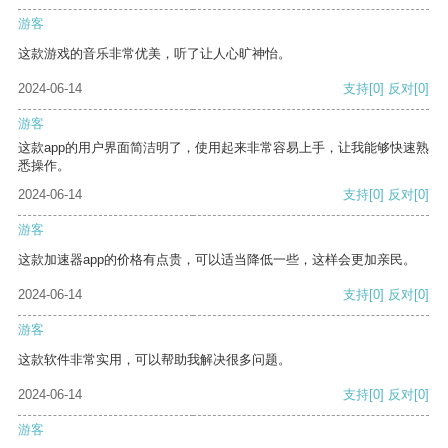
游客
这款游戏的音乐非常优美，听了让人心旷神怡。
2024-06-14
支持
[0]
反对
[0]
游客
这款app的用户界面简洁明了，使用起来非常容易上手，让我能够快速熟
悉操作。
2024-06-14
支持
[0]
反对
[0]
游客
这款加速器app的价格有点贵，可以适当降低一些，这样会更加亲民。
2024-06-14
支持
[0]
反对
[0]
游客
这款软件非常实用，可以帮助我解决很多问题。
2024-06-14
支持
[0]
反对
[0]
游客