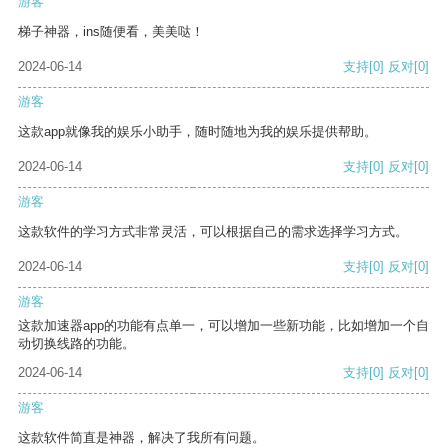
游客
梯子神器，ins随便看，美美哒！
2024-06-14
支持
[0]
反对
[0]
游客
这款app就像我的娱乐小助手，随时随地为我的娱乐提供帮助。
2024-06-14
支持
[0]
反对
[0]
游客
这款软件的学习方式非常灵活，可以根据自己的需求选择学习方式。
2024-06-14
支持
[0]
反对
[0]
游客
这款加速器app的功能有点单一，可以增加一些新功能，比如增加一个自
动切换线路的功能。
2024-06-14
支持
[0]
反对
[0]
游客
这款软件简直是神器，解决了我所有问题。