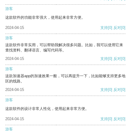
游客
这款软件的功能非常强大，使用起来非常方便。
2024-04-15
支持
[0]
反对
[0]
游客
这款软件非常实用，可以帮助我解决很多问题。比如，我可以使用它来
查找资料、翻译语言、编写代码等。
2024-04-15
支持
[0]
反对
[0]
游客
这款加速器app的加速效果一般，可以再提升一下，比如能够支持更多地
区的线路。
2024-04-15
支持
[0]
反对
[0]
游客
这款软件的设计非常人性化，使用起来非常方便。
2024-04-15
支持
[0]
反对
[0]
游客