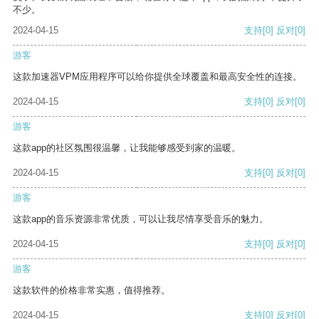
不少。
2024-04-15
支持
[0]
反对
[0]
游客
这款加速器VPM应用程序可以给你提供全球覆盖和最高安全性的连接。
2024-04-15
支持
[0]
反对
[0]
游客
这款app的社区氛围很温馨，让我能够感受到家的温暖。
2024-04-15
支持
[0]
反对
[0]
游客
这款app的音乐资源非常优质，可以让我尽情享受音乐的魅力。
2024-04-15
支持
[0]
反对
[0]
游客
这款软件的价格非常实惠，值得推荐。
2024-04-15
支持
[0]
反对
[0]