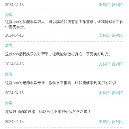
2024-04-15
支持
[0]
反对
[0]
游客
这款app的功能非常强大，可以满足我所有的工作需求，让我能够在工作
中游刃有余。
2024-04-15
支持
[0]
反对
[0]
游客
这款app是我娱乐的好帮手，让我能够放松身心，享受美好时光。
2024-04-15
支持
[0]
反对
[0]
游客
这款app的老师非常专业，教学水平很高，让我能够学到实用的知识。
2024-04-15
支持
[0]
反对
[0]
游客
超级好用的加速器，妈妈再也不用担心我的学习啦！
2024-04-15
支持
[0]
反对
[0]