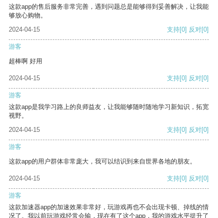
这款app的售后服务非常完善，遇到问题总是能够得到妥善解决，让我能
够放心购物。
2024-04-15
支持
[0]
反对
[0]
游客
超棒啊 好用
2024-04-15
支持
[0]
反对
[0]
游客
这款app是我学习路上的良师益友，让我能够随时随地学习新知识，拓宽
视野。
2024-04-15
支持
[0]
反对
[0]
游客
这款app的用户群体非常庞大，我可以结识到来自世界各地的朋友。
2024-04-15
支持
[0]
反对
[0]
游客
这款加速器app的加速效果非常好，玩游戏再也不会出现卡顿、掉线的情
况了。我以前玩游戏经常会输，现在有了这个app，我的游戏水平提升了