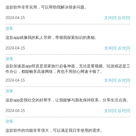
这款软件非常实用，可以帮助我解决很多问题。
2024-04-15
支持
[0]
反对
[0]
游客
这款app就像我的私人导师，带领我探索知识的奥秘。
2024-04-15
支持
[0]
反对
[0]
游客
这款加速器app简直是居家旅行必备神器，无论是看视频、玩游戏还是工
作办公，都能畅享高速网络，再也不用担心网速卡顿了。
2024-04-15
支持
[0]
反对
[0]
游客
这款app是我社交的好帮手，让我能够与朋友保持联系，分享生活点滴。
2024-04-15
支持
[0]
反对
[0]
游客
这款软件的功能非常强大，可以满足我日常使用的需求。